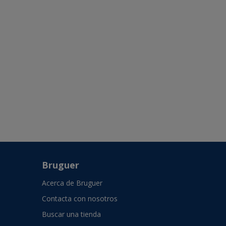
Bruguer
Acerca de Bruguer
Contacta con nosotros
Buscar una tienda