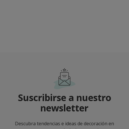
Suscribirse a nuestro
newsletter
Descubra tendencias e ideas de decoración en