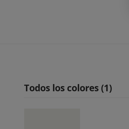
Todos los colores (1)