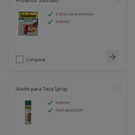
Protector Satinado
5 años de protección
Exterior
Comparar
Aceite para Teca Spray
Exterior
Fácil aplicación