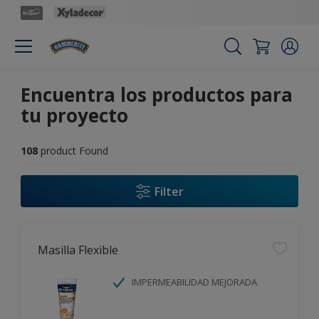
Encuentra los productos para
tu proyecto
108
product Found
Filter
Masilla Flexible
IMPERMEABILIDAD MEJORADA