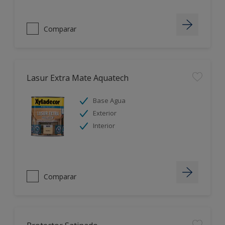
Comparar
Lasur Extra Mate Aquatech
Base Agua
Exterior
Interior
Comparar