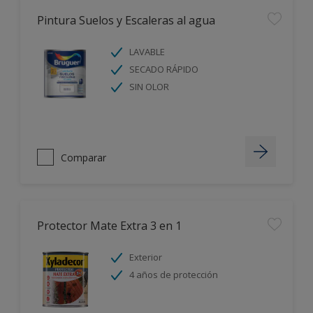
Pintura Suelos y Escaleras al agua
LAVABLE
SECADO RÁPIDO
SIN OLOR
Comparar
Protector Mate Extra 3 en 1
Exterior
4 años de protección