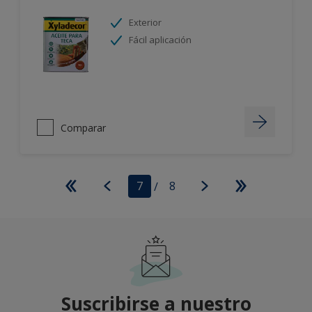
Exterior
Fácil aplicación
Comparar
7
/
8
Suscribirse a nuestro