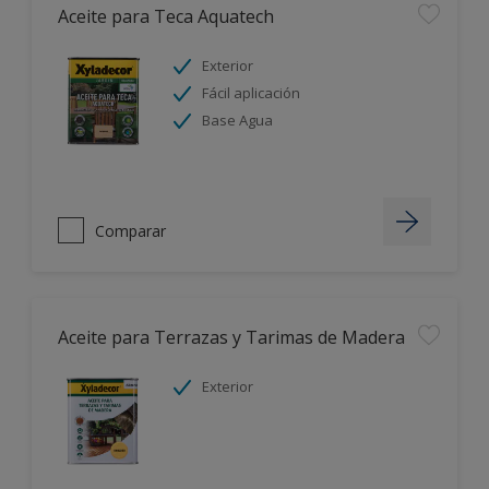
Aceite para Teca Aquatech
Exterior
Fácil aplicación
Base Agua
Comparar
Aceite para Terrazas y Tarimas de Madera
Exterior