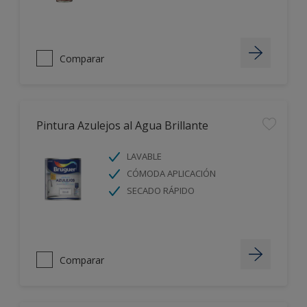
Comparar
Pintura Azulejos al Agua Brillante
LAVABLE
CÓMODA APLICACIÓN
SECADO RÁPIDO
Comparar