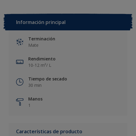
Información principal
Terminación
Mate
Rendimiento
10-12 m²/ L
Tiempo de secado
30 min
Manos
1
Características de producto