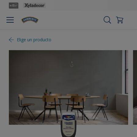
Elige un producto