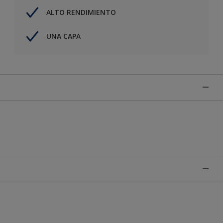
ALTO RENDIMIENTO
UNA CAPA