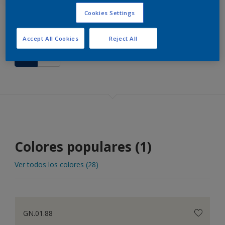
Cookies Settings
Accept All Cookies
Reject All
Colores populares (1)
Ver todos los colores (28)
GN.01.88