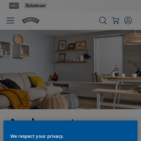
Ayuda experta
We respect your privacy.