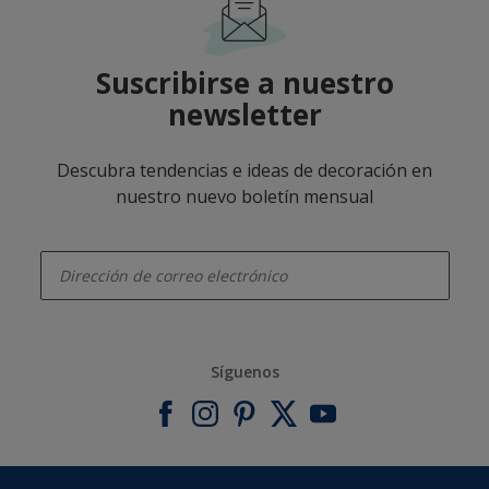
Suscribirse a nuestro
newsletter
Descubra tendencias e ideas de decoración en
nuestro nuevo boletín mensual
enter-your-email
Síguenos