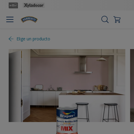
Elige un producto