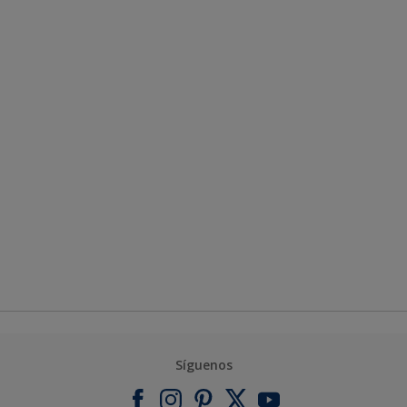
Síguenos