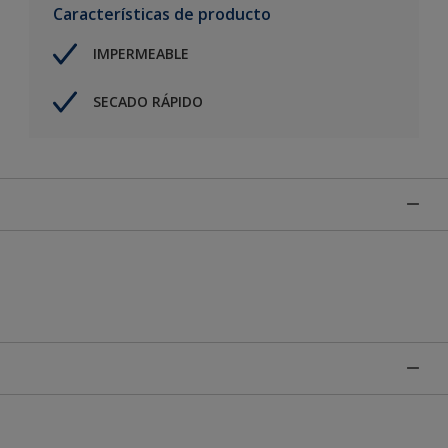
Características de producto
IMPERMEABLE
SECADO RÁPIDO