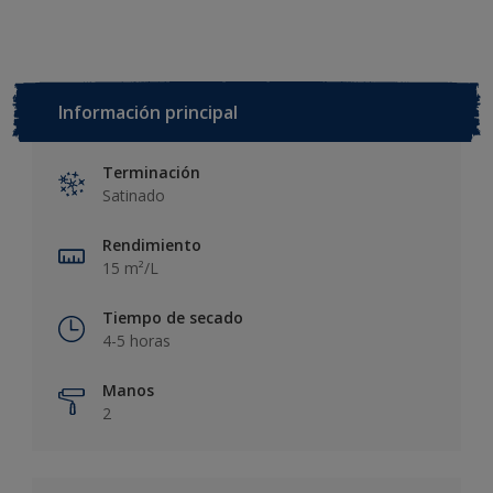
Información principal
Terminación
Satinado
Rendimiento
15 m²/L
Tiempo de secado
4-5 horas
Manos
2