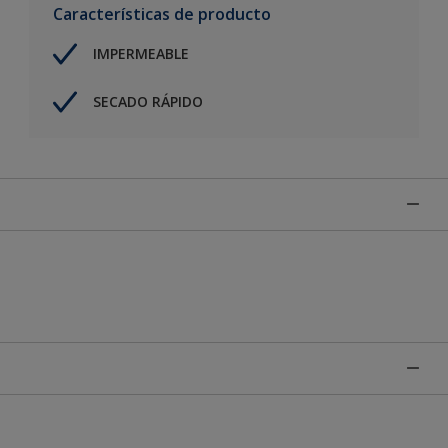
Características de producto
IMPERMEABLE
SECADO RÁPIDO