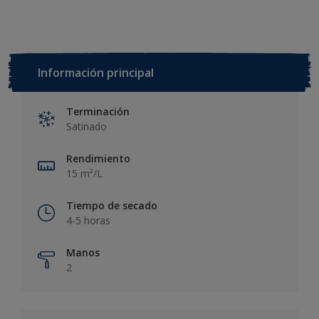
Información principal
Terminación
Satinado
Rendimiento
15 m²/L
Tiempo de secado
4-5 horas
Manos
2