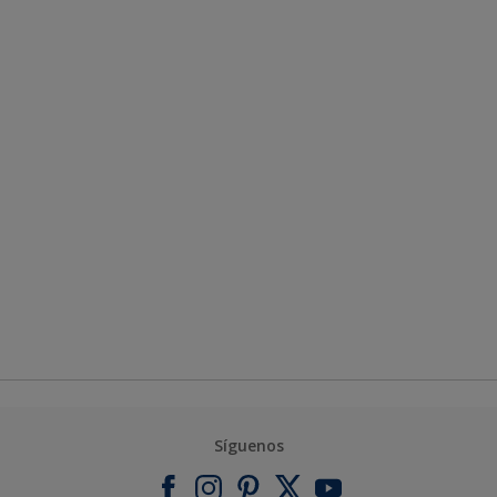
Síguenos