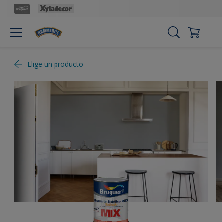
Elige un producto