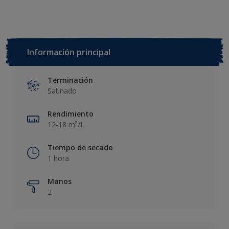
Información principal
Terminación
Satinado
Rendimiento
12-18 m²/L
Tiempo de secado
1 hora
Manos
2