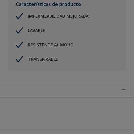
Características de producto
IMPERMEABILIDAD MEJORADA
LAVABLE
RESISTENTE AL MOHO
TRANSPIRABLE