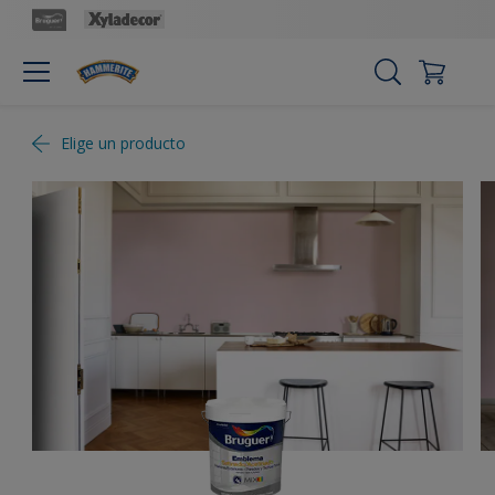
Elige un producto