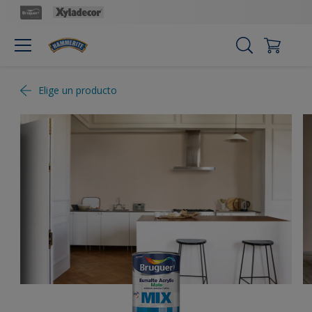
Elige un producto