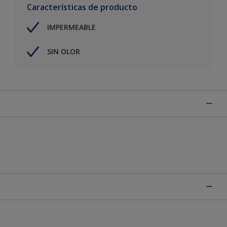
Características de producto
IMPERMEABLE
SIN OLOR