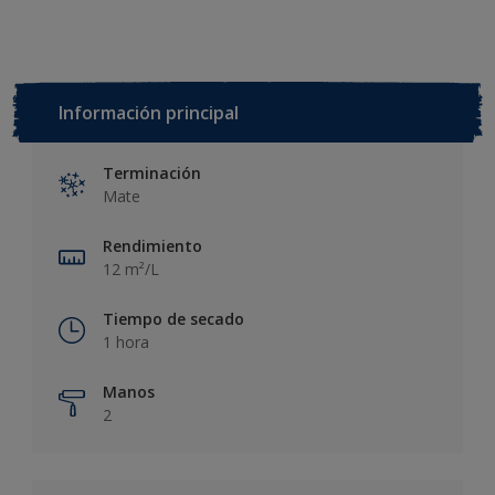
Información principal
Terminación
Mate
Rendimiento
12 m²/L
Tiempo de secado
1 hora
Manos
2