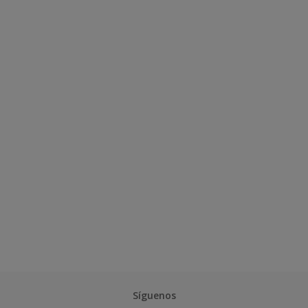
Síguenos