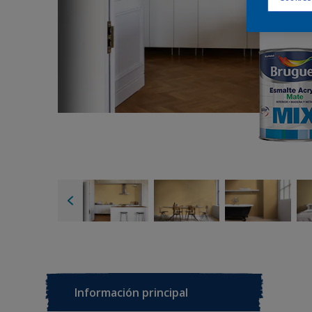
Información principal