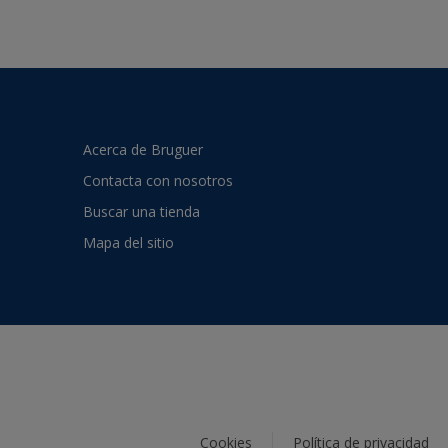
Acerca de Bruguer
Contacta con nosotros
Buscar una tienda
Mapa del sitio
Cookies
Política de privacidad