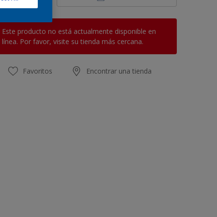
Este producto no está actualmente disponible en
línea. Por favor, visite su tienda más cercana.
Favoritos
Encontrar una tienda