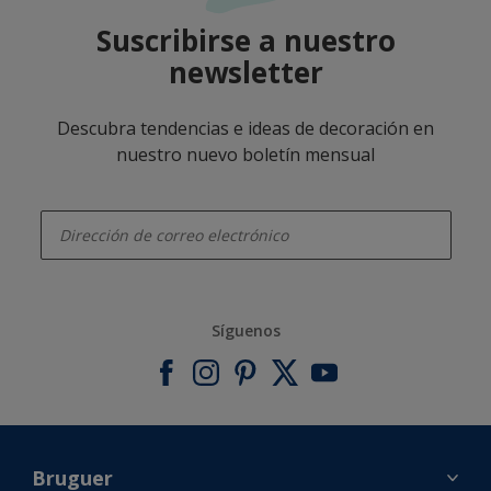
Suscribirse a nuestro
newsletter
Descubra tendencias e ideas de decoración en
nuestro nuevo boletín mensual
enter-your-email
Síguenos
Bruguer