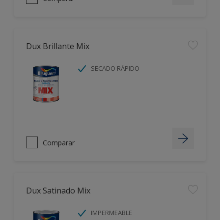
Dux Brillante Mix
SECADO RÁPIDO
Comparar
Dux Satinado Mix
IMPERMEABLE