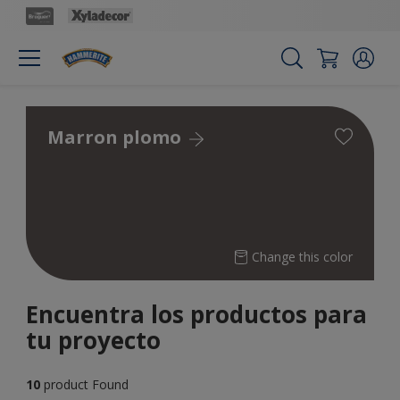
Marron plomo
Change this color
Encuentra los productos para
tu proyecto
10
product Found