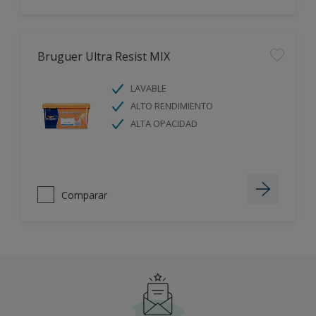
Bruguer Ultra Resist MIX
LAVABLE
ALTO RENDIMIENTO
ALTA OPACIDAD
Comparar