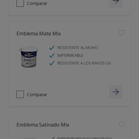
Comparar
Emblema Mate Mix
RESISTENTE AL MOHO
IMPERMEABLE
RESISTENTE A LOS RAYOS UV
Comparar
Emblema Satinado Mix
IMPERMEABILIDAD MEJORADA