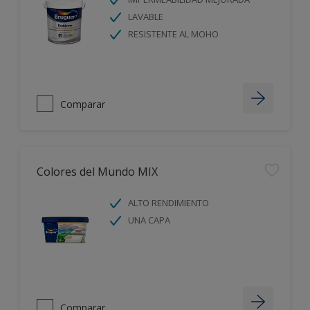
LAVABLE
RESISTENTE AL MOHO
Comparar
Colores del Mundo MIX
ALTO RENDIMIENTO
UNA CAPA
Comparar