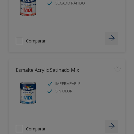
SECADO RÁPIDO
Comparar
Esmalte Acrylic Satinado Mix
IMPERMEABLE
SIN OLOR
Comparar