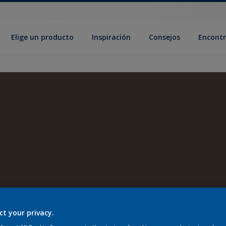
Elige un producto
Inspiración
Consejos
Encontr
ct your privacy.