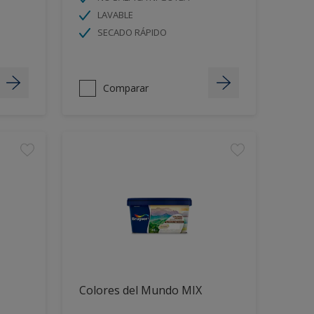
LAVABLE
SECADO RÁPIDO
Comparar
Colores del Mundo MIX