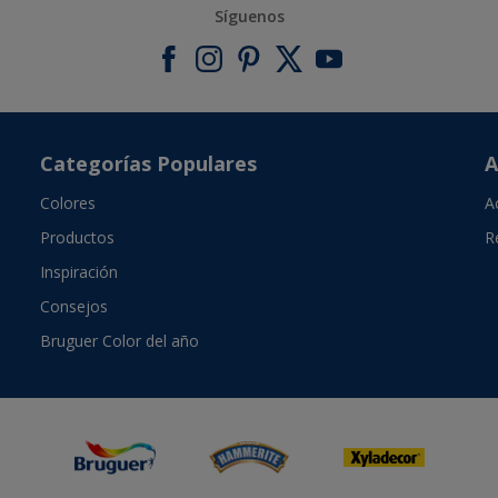
Síguenos
Categorías Populares
A
Colores
A
Productos
R
Inspiración
Consejos
Bruguer Color del año