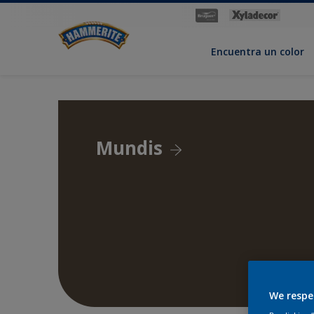
Encuentra un color
Mundis
We respe