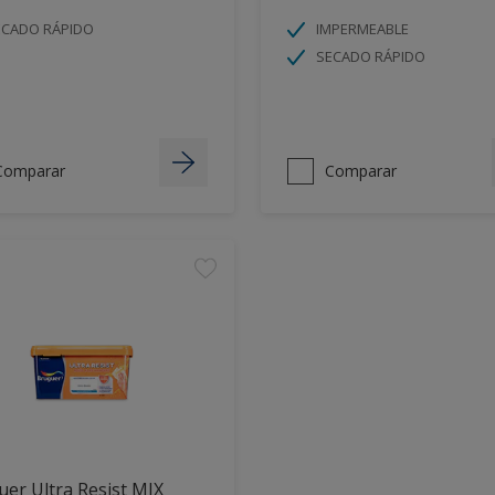
ECADO RÁPIDO
IMPERMEABLE
SECADO RÁPIDO
Comparar
Comparar
er Ultra Resist MIX