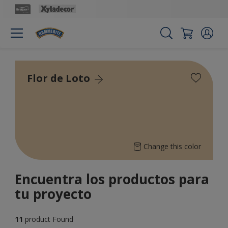
Flor de Loto
Change this color
Encuentra los productos para
tu proyecto
11
product Found