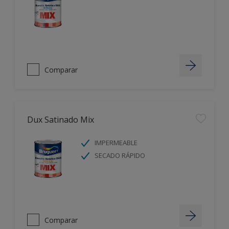
Comparar
Dux Satinado Mix
IMPERMEABLE
SECADO RÁPIDO
Comparar