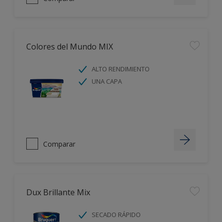
Colores del Mundo MIX
ALTO RENDIMIENTO
UNA CAPA
Comparar
Dux Brillante Mix
SECADO RÁPIDO