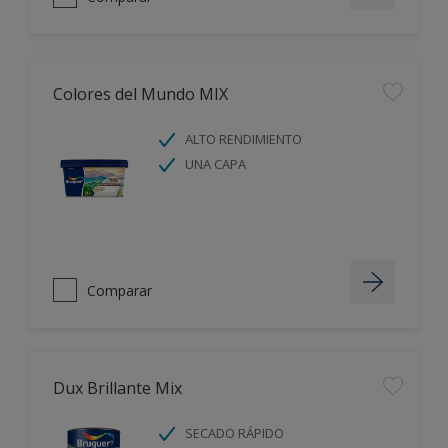
Colores del Mundo MIX
ALTO RENDIMIENTO
UNA CAPA
Comparar
Dux Brillante Mix
SECADO RÁPIDO