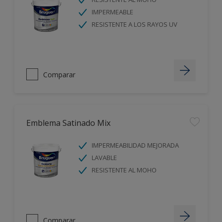
IMPERMEABLE
RESISTENTE A LOS RAYOS UV
Comparar
Emblema Satinado Mix
IMPERMEABILIDAD MEJORADA
LAVABLE
RESISTENTE AL MOHO
Comparar