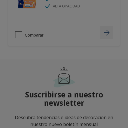
ALTA OPACIDAD
Comparar
Suscribirse a nuestro
newsletter
Descubra tendencias e ideas de decoración en
nuestro nuevo boletín mensual