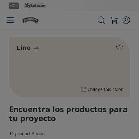
Lino
Change this color
Encuentra los productos para
tu proyecto
11
product Found