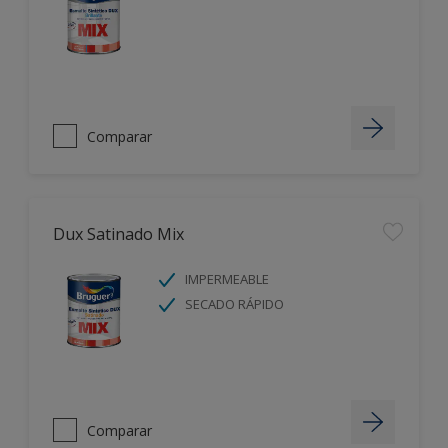
Comparar
Dux Satinado Mix
IMPERMEABLE
SECADO RÁPIDO
Comparar