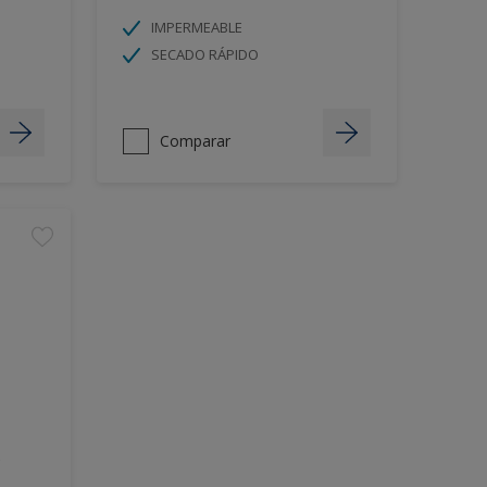
IMPERMEABLE
SECADO RÁPIDO
Comparar