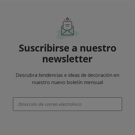
Suscribirse a nuestro
newsletter
Descubra tendencias e ideas de decoración en
nuestro nuevo boletín mensual
enter-your-email