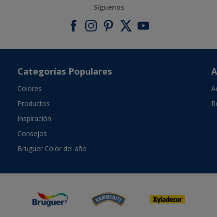
Síguenos
Categorías Populares
A
Colores
A
Productos
R
Inspiración
Consejos
Bruguer Color del año