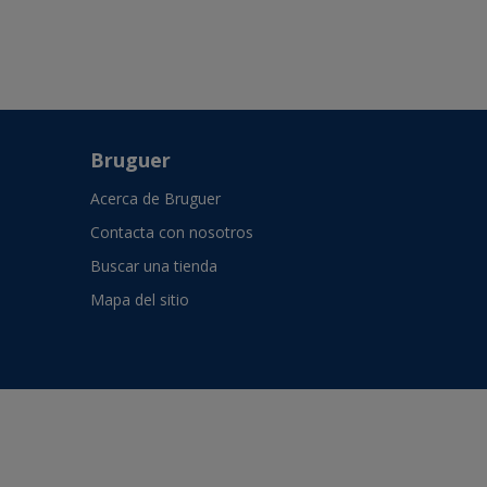
Bruguer
Acerca de Bruguer
Contacta con nosotros
Buscar una tienda
Mapa del sitio