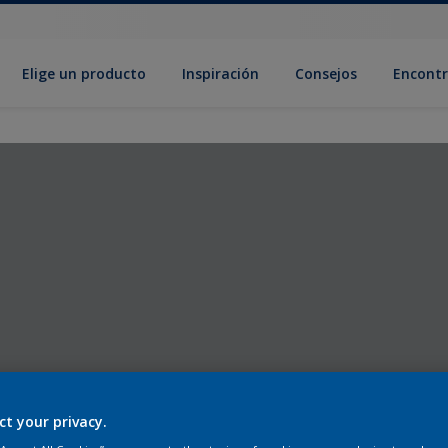
Elige un producto
Inspiración
Consejos
Encontr
ct your privacy.