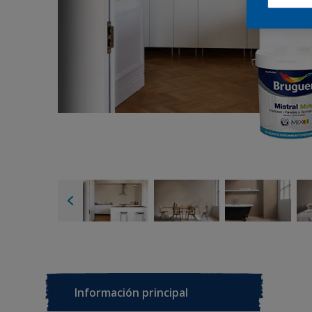
Información principal