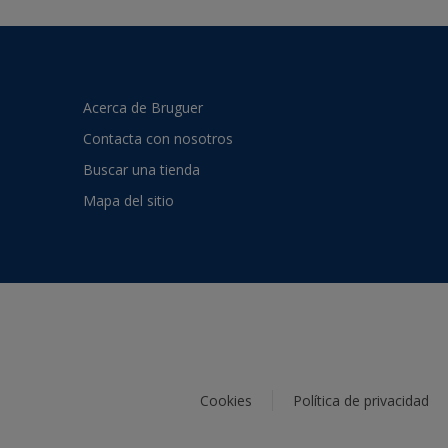
Acerca de Bruguer
Contacta con nosotros
Buscar una tienda
Mapa del sitio
Cookies
Política de privacidad