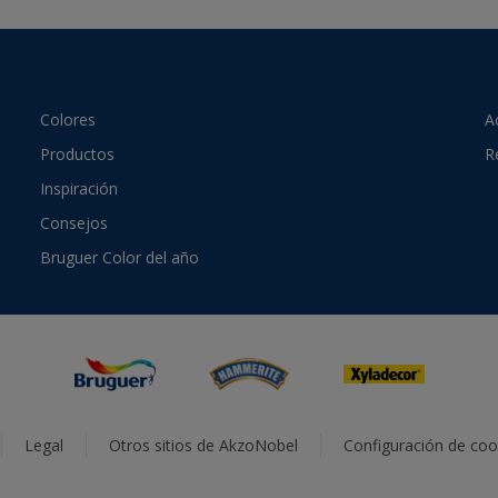
Colores
A
Productos
R
Inspiración
Consejos
Bruguer Color del año
Legal
Otros sitios de AkzoNobel
Configuración de coo