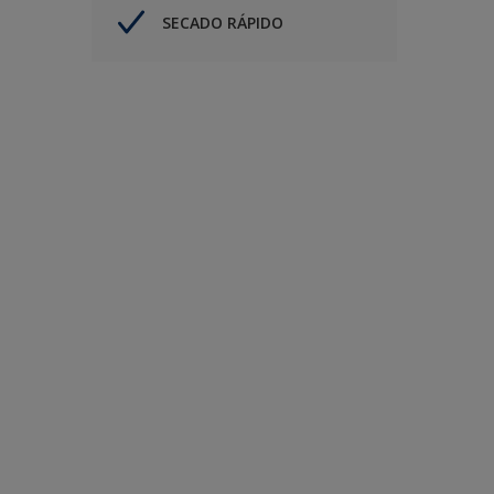
SECADO RÁPIDO