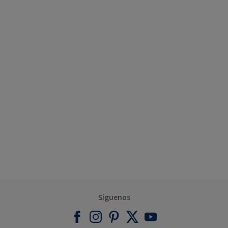
Síguenos