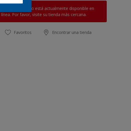
Este producto no está actualmente disponible en
línea. Por favor, visite su tienda más cercana.
Favoritos
Encontrar una tienda