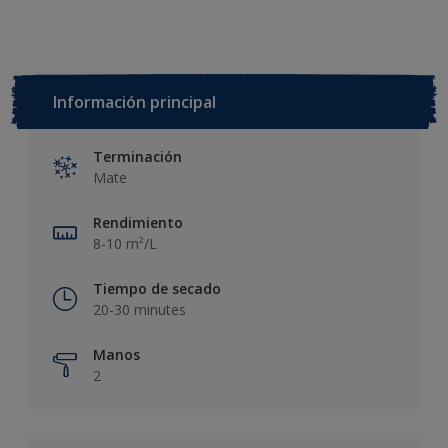
Información principal
Terminación
Mate
Rendimiento
8-10 m²/L
Tiempo de secado
20-30 minutes
Manos
2