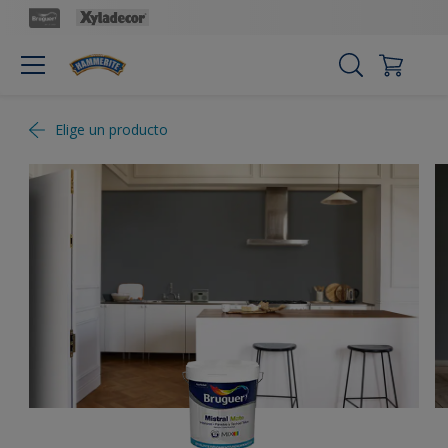
Elige un producto