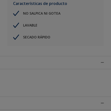
Características de producto
NO SALPICA NI GOTEA
LAVABLE
SECADO RÁPIDO