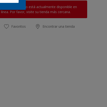
Este producto no está actualmente disponible en
línea. Por favor, visite su tienda más cercana.
Favoritos
Encontrar una tienda