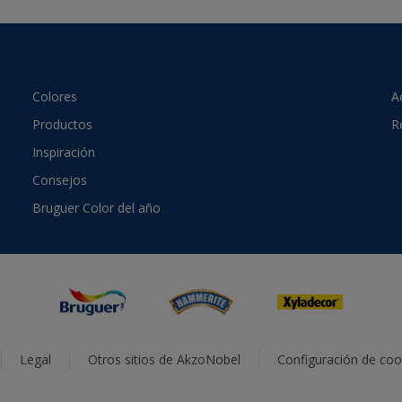
Colores
A
Productos
R
Inspiración
Consejos
Bruguer Color del año
Legal
Otros sitios de AkzoNobel
Configuración de coo