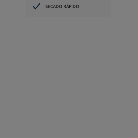
SECADO RÁPIDO