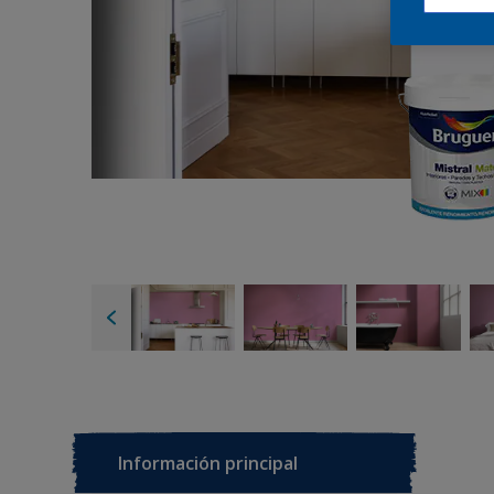
Información principal