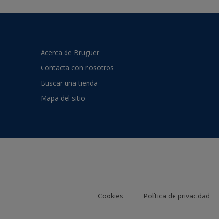
Acerca de Bruguer
Contacta con nosotros
Buscar una tienda
Mapa del sitio
Cookies
Política de privacidad