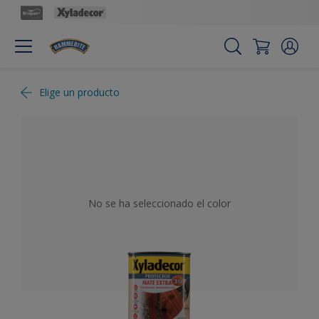
Elige un producto
No se ha seleccionado el color