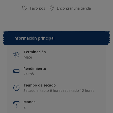
Favoritos
Encontrar una tienda
Información principal
Terminación
Mate
Rendimiento
24 m²/L
Tiempo de secado
Secado al tacto 6 horas repintado 12 horas
Manos
2