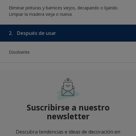
Eliminar pinturas y barnices viejos, decapando o lijando.
Limpiar la madera vieja o nueva.
2.
Después de usar
Disolvente
Suscribirse a nuestro
newsletter
Descubra tendencias e ideas de decoración en