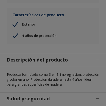
Características de producto
Exterior
4 años de protección
Descripción del producto
Producto formulado como 3 en 1: impregnación, protección
y color en uno. Protección duradera hasta 4 años. Ideal
para grandes superficies de madera
Salud y seguridad