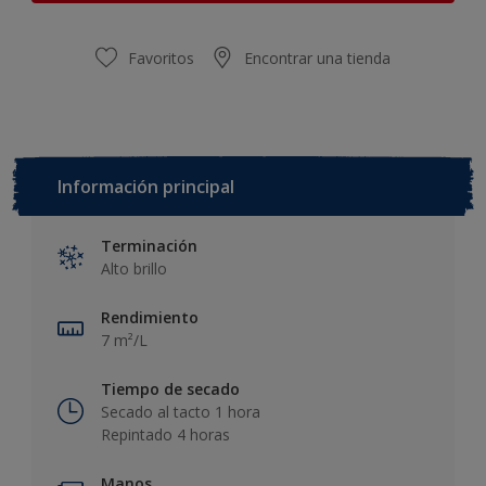
Favoritos
Encontrar una tienda
Información principal
Terminación
Alto brillo
Rendimiento
7 m²/L
Tiempo de secado
Secado al tacto 1 hora
Repintado 4 horas
Manos