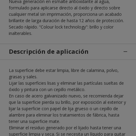
Nueva generación en esmalte antioxidante al agua,
formulado para aplicarse directo al óxido y directo sobre
cualquier metal sin imprimación, proporciona un acabado
brillante de larga duración de hasta 12 años de protección.
Secado rápido. “Colour lock technology”: brillo y color
inalterables.
Descripción de aplicación
La superficie debe estar limpia, libre de calamina, polvo,
grasas y sales.
Lijar las superficies lisas y eliminar las partículas sueltas de
óxido y pintura con un cepillo metálico.
En caso de acero galvanizado nuevo, se recomienda dejar
que la superficie pierda su brillo, por exposición al exterior y
lijar la superficie con papel de lija grueso o un cepillo de
alambre para eliminar los tratamientos de fábrica, hasta
tener una superficie mate.
Eliminar el residuo generado por el lijado hasta tener una
superficie limpia y seca. Si se necesita un líquido para quitar