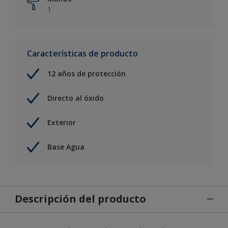
1
Características de producto
12 años de protección
Directo al óxido
Exterior
Base Agua
Descripción del producto