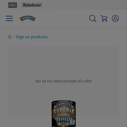
Elige un producto
No se ha seleccionado el color