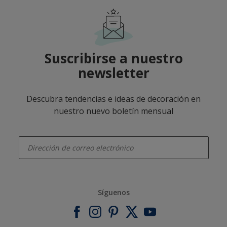
Suscribirse a nuestro
newsletter
Descubra tendencias e ideas de decoración en
nuestro nuevo boletín mensual
enter-your-email
Síguenos