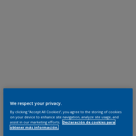
We respect your privacy.
By clicking “Accept All Cookies”, you agree to the storing of cookies
on your device to enhance site navigation, analyze site usage, and
assist in our marketing efforts.
Declaración de cookies para
obtener más información.