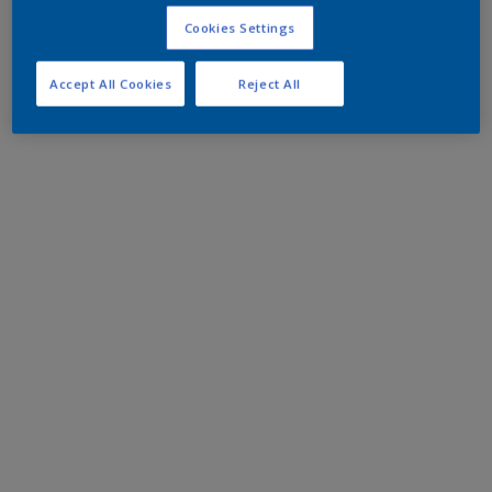
Cookies Settings
Accept All Cookies
Reject All