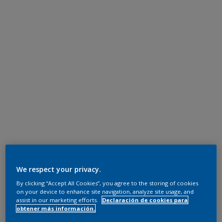
We respect your privacy.
By clicking “Accept All Cookies”, you agree to the storing of cookies
on your device to enhance site navigation, analyze site usage, and
assist in our marketing efforts.
Declaración de cookies para
obtener más información.