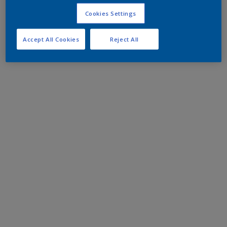
Cookies Settings
Accept All Cookies
Reject All