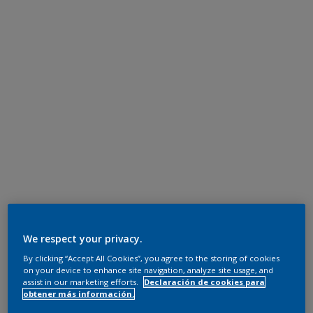
We respect your privacy.
By clicking “Accept All Cookies”, you agree to the storing of cookies
on your device to enhance site navigation, analyze site usage, and
assist in our marketing efforts.
Declaración de cookies para
obtener más información.