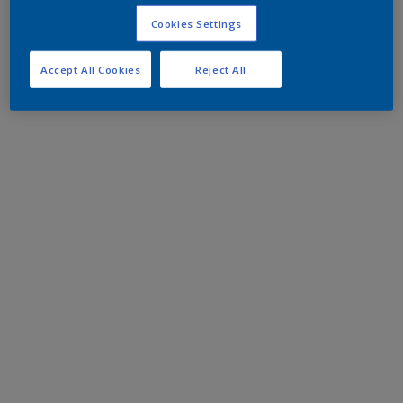
Cookies Settings
Accept All Cookies
Reject All