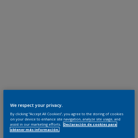
We respect your privacy.
By clicking “Accept All Cookies”, you agree to the storing of cookies
on your device to enhance site navigation, analyze site usage, and
assist in our marketing efforts.
Declaración de cookies para
obtener más información.