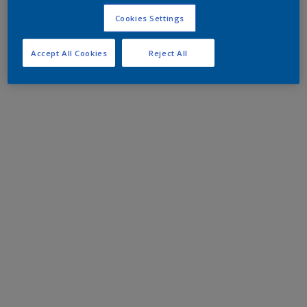
Cookies Settings
Accept All Cookies
Reject All