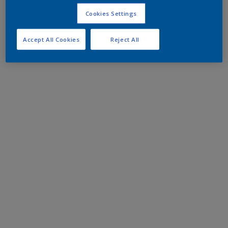
Cookies Settings
Accept All Cookies
Reject All