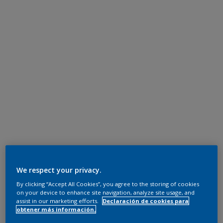
We respect your privacy.
By clicking “Accept All Cookies”, you agree to the storing of cookies
on your device to enhance site navigation, analyze site usage, and
assist in our marketing efforts.
Declaración de cookies para
obtener más información.