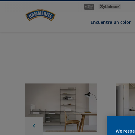
Encuentra un color
We respe