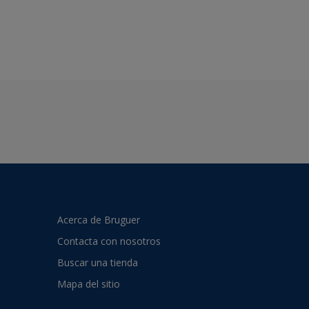
Acerca de Bruguer
Contacta con nosotros
Buscar una tienda
Mapa del sitio