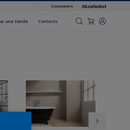
Consumers
ar una tienda
Contacto