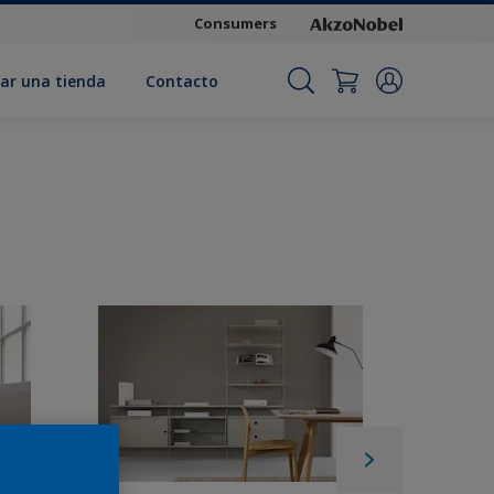
Consumers
ar una tienda
Contacto