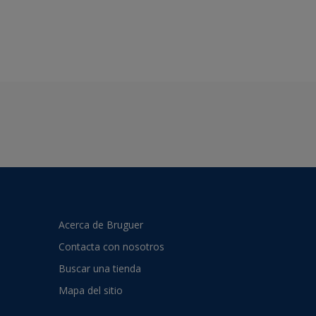
Acerca de Bruguer
Contacta con nosotros
Buscar una tienda
Mapa del sitio