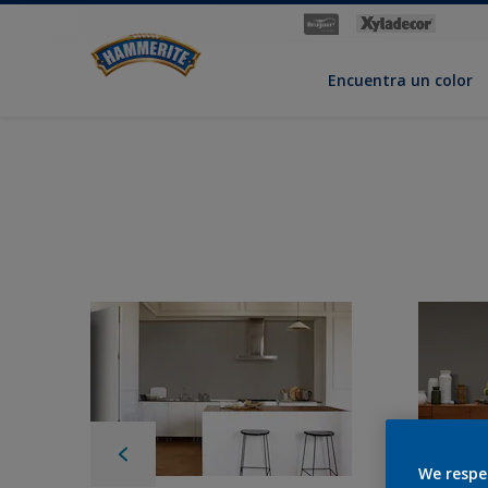
Encuentra un color
We respe