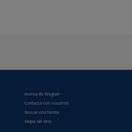
Acerca de Bruguer
Contacta con nosotros
Buscar una tienda
Mapa del sitio