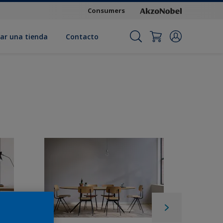
Consumers
ar una tienda
Contacto