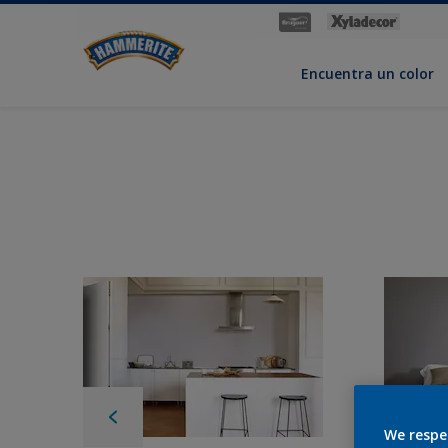
Encuentra un color
We respe