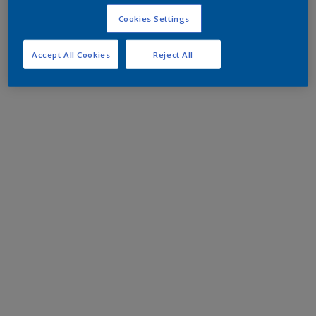
Cookies Settings
Accept All Cookies
Reject All