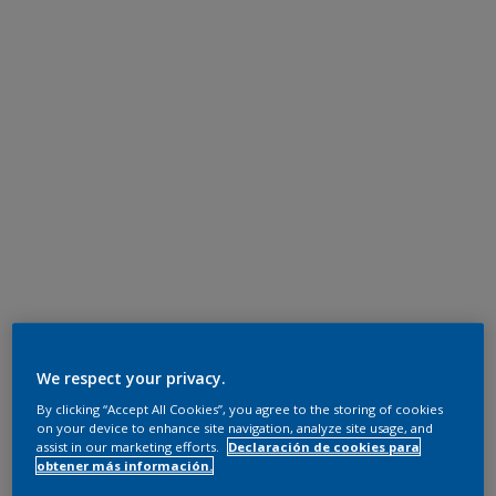
We respect your privacy.
By clicking “Accept All Cookies”, you agree to the storing of cookies
on your device to enhance site navigation, analyze site usage, and
assist in our marketing efforts.
Declaración de cookies para
obtener más información.