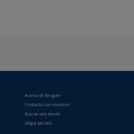
Acerca de Bruguer
Contacta con nosotros
Buscar una tienda
Mapa del sitio