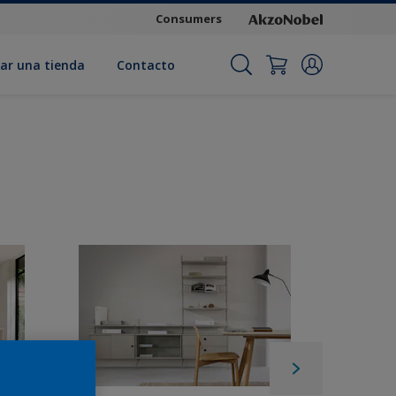
Consumers
ar una tienda
Contacto