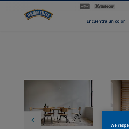
Encuentra un color
We respe