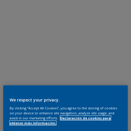
We respect your privacy.
By clicking “Accept All Cookies”, you agree to the storing of cookies
on your device to enhance site navigation, analyze site usage, and
assist in our marketing efforts.
Declaración de cookies para
obtener más información.