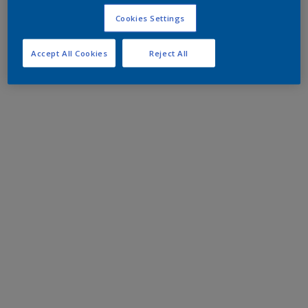
Cookies Settings
Accept All Cookies
Reject All