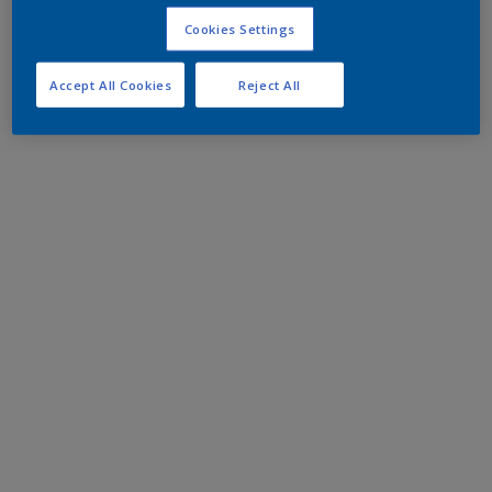
Cookies Settings
Accept All Cookies
Reject All