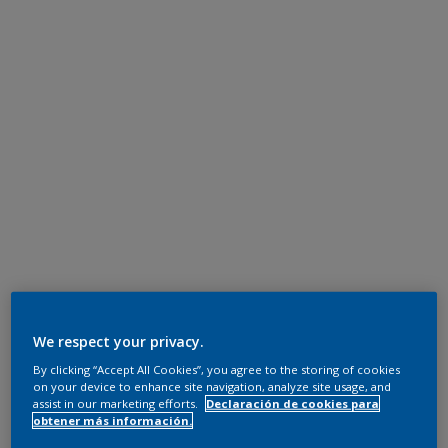
We respect your privacy.
By clicking “Accept All Cookies”, you agree to the storing of cookies
on your device to enhance site navigation, analyze site usage, and
assist in our marketing efforts.
Declaración de cookies para
obtener más información.