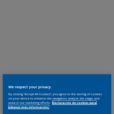
We respect your privacy.
By clicking “Accept All Cookies”, you agree to the storing of cookies
on your device to enhance site navigation, analyze site usage, and
assist in our marketing efforts.
Declaración de cookies para
obtener más información.