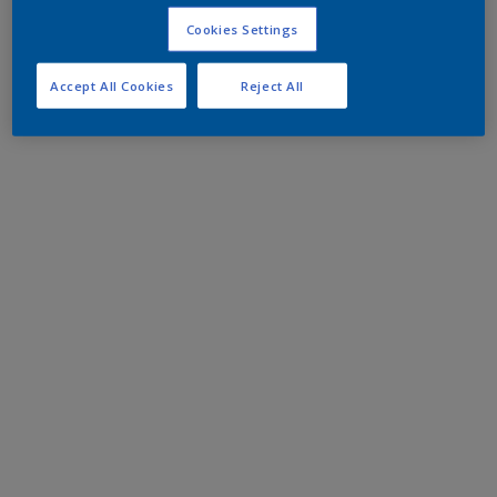
Cookies Settings
Accept All Cookies
Reject All