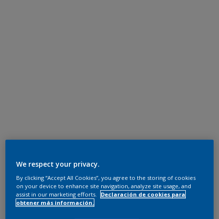
We respect your privacy.
By clicking “Accept All Cookies”, you agree to the storing of cookies
on your device to enhance site navigation, analyze site usage, and
assist in our marketing efforts.
Declaración de cookies para
obtener más información.