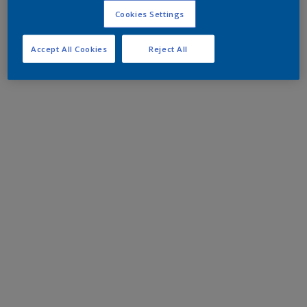
Cookies Settings
Accept All Cookies
Reject All