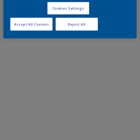
Cookies Settings
Accept All Cookies
Reject All