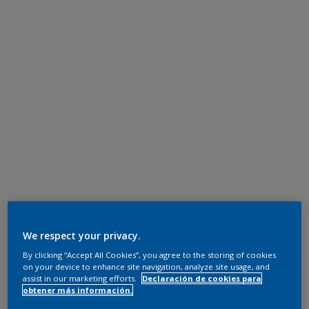
We respect your privacy.
By clicking “Accept All Cookies”, you agree to the storing of cookies
on your device to enhance site navigation, analyze site usage, and
assist in our marketing efforts.
Declaración de cookies para
obtener más información.