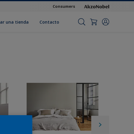
Consumers
ar una tienda
Contacto