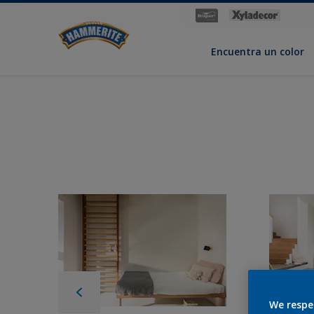
Encuentra un color
We respe