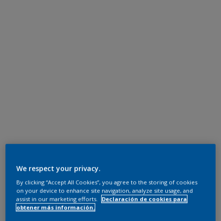
We respect your privacy.
By clicking “Accept All Cookies”, you agree to the storing of cookies
on your device to enhance site navigation, analyze site usage, and
assist in our marketing efforts.
Declaración de cookies para
obtener más información.