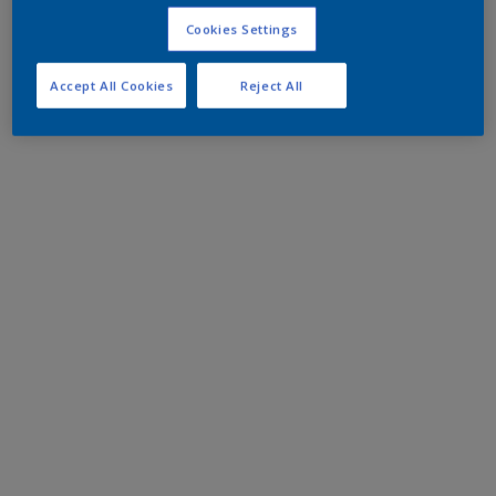
Cookies Settings
Accept All Cookies
Reject All