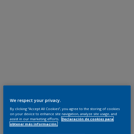
We respect your privacy.
By clicking “Accept All Cookies”, you agree to the storing of cookies
on your device to enhance site navigation, analyze site usage, and
assist in our marketing efforts.
Declaración de cookies para
obtener más información.