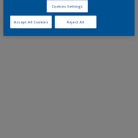
Cookies Settings
Accept All Cookies
Reject All